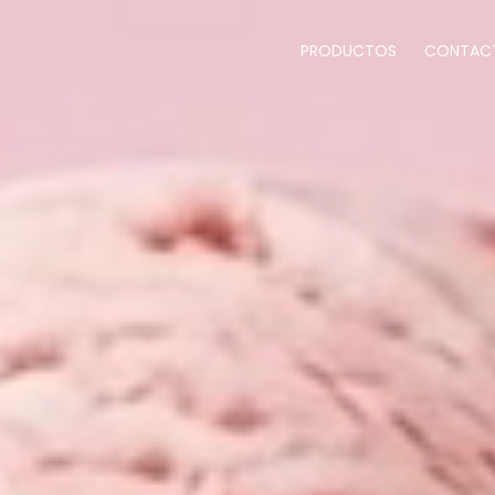
de
vídeo
PRODUCTOS
CONTAC