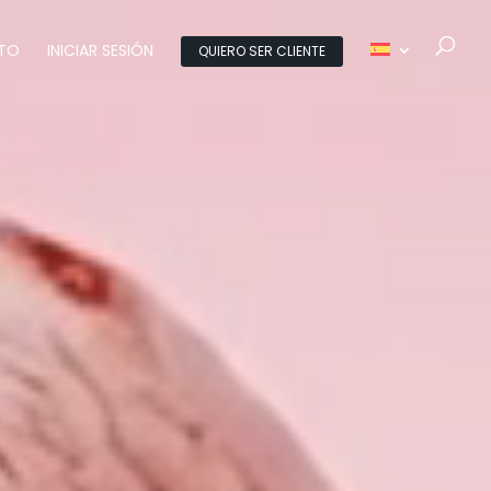
TO
INICIAR SESIÓN
QUIERO SER CLIENTE