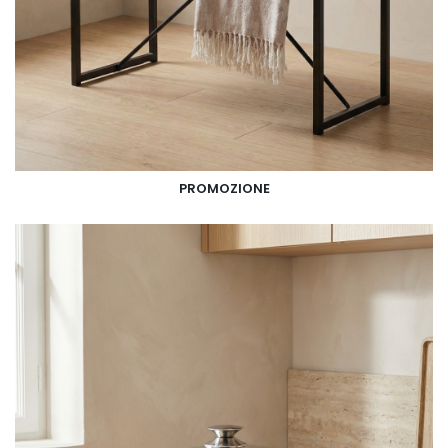
PROMOZIONE