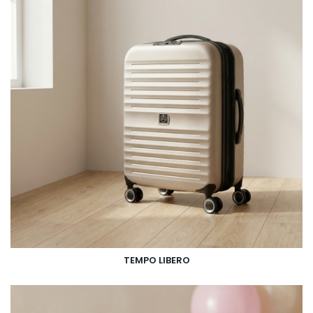
TEMPO LIBERO