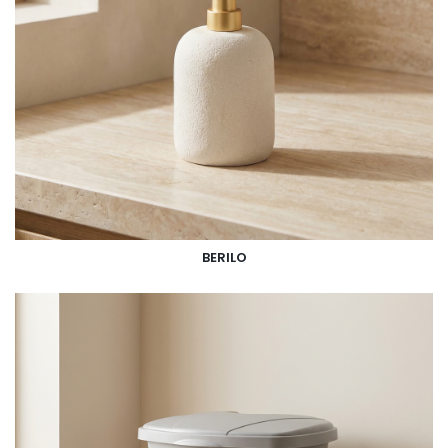
BERILO