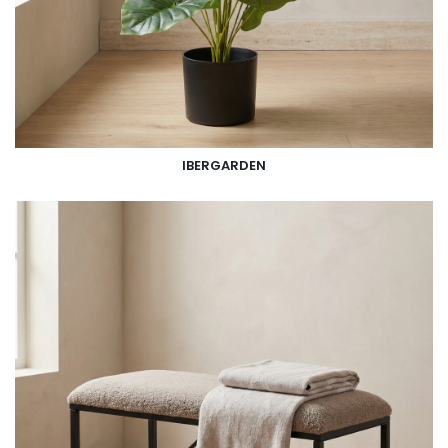
IBERGARDEN