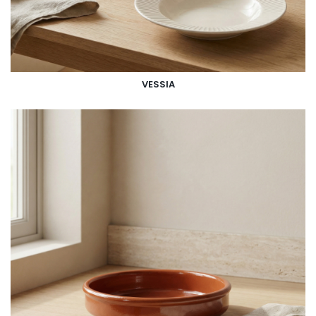
VESSIA