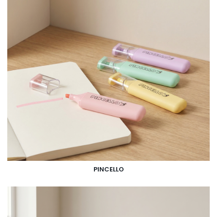
PINCELLO