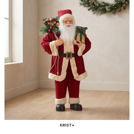
KRIST+