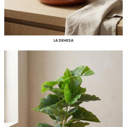
LA DEHESA