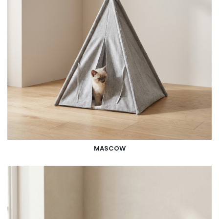
MASCOW