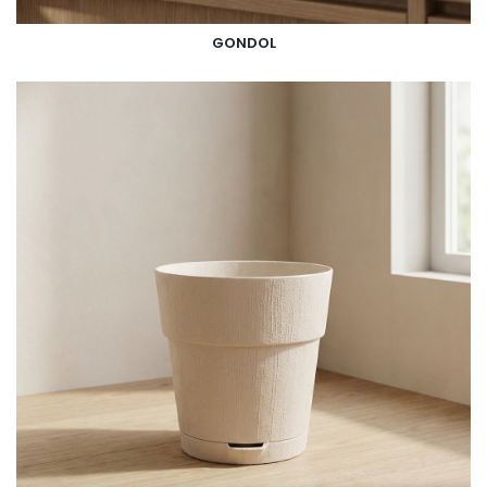
GONDOL