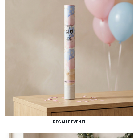
REGALI E EVENTI