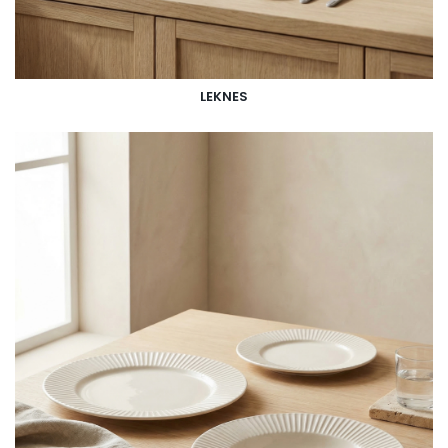
LEKNES