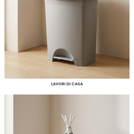
LAVORI DI CASA