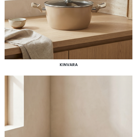
KINVARA