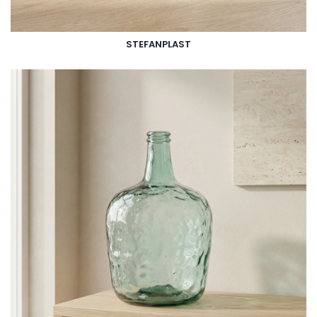
STEFANPLAST