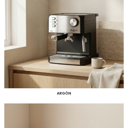
ARGÓN