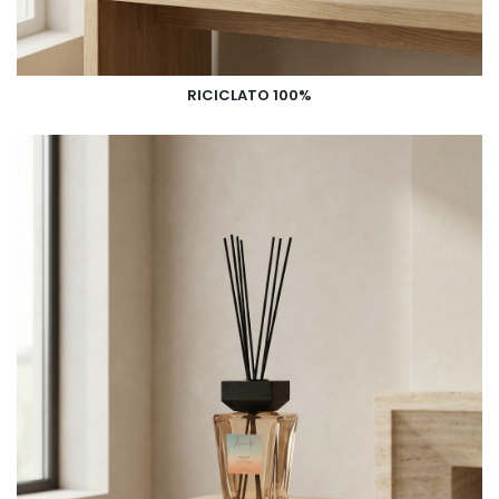
RICICLATO 100%