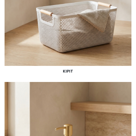
KIPIT