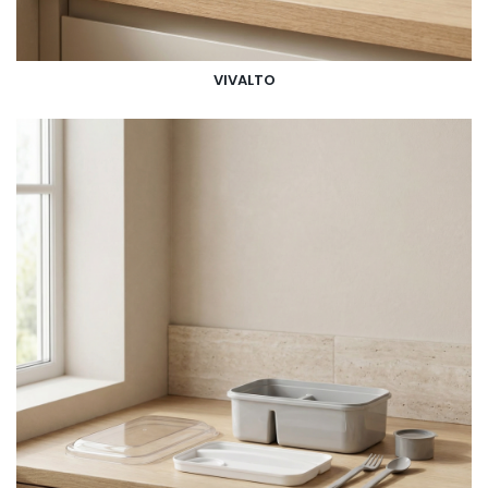
VIVALTO