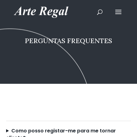
PERGUNTAS FREQUENTES
Como posso registar-me para me tornar