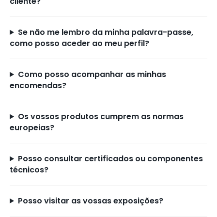
cliente?
Se não me lembro da minha palavra-passe,
como posso aceder ao meu perfil?
Como posso acompanhar as minhas
encomendas?
Os vossos produtos cumprem as normas
europeias?
Posso consultar certificados ou componentes
técnicos?
Posso visitar as vossas exposições?