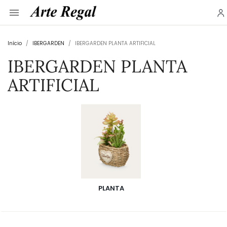

Início
IBERGARDEN
IBERGARDEN PLANTA ARTIFICIAL
IBERGARDEN PLANTA
ARTIFICIAL
PLANTA