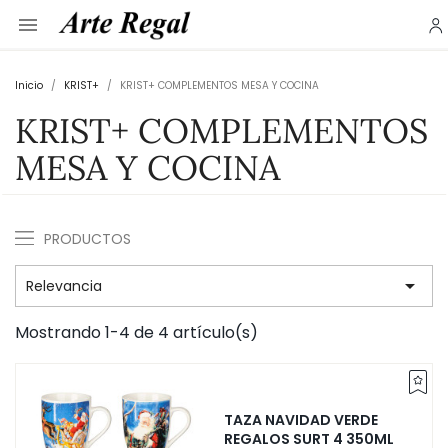

Inicio
KRIST+
KRIST+ COMPLEMENTOS MESA Y COCINA
KRIST+ COMPLEMENTOS
MESA Y COCINA
PRODUCTOS

Relevancia
Mostrando 1-4 de 4 artículo(s)
TAZA NAVIDAD VERDE
REGALOS SURT 4 350ML