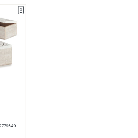
2779649