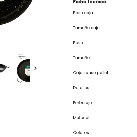
Ficha técnica
Peso caja
Tamaño caja
Peso
Tamaño

Cajas base pallet
Detalles
Embalaje
Material
Colores